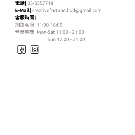
電話|
03-8357718
E-Mail|
creativefortune.hod@gmail.com
客服時間|
網路客服: 11:00-18:00
營業時間: Mon-Sat 11:00 - 21:00
門市營業時間:
Sun 12:00 - 21:00