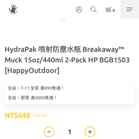
HydraPak 噴射防塵水瓶 Breakaway™
Muck 15oz/440ml 2-Pack HP BGB1503
[HappyOutdoor]
全店，7-11 全家 滿999免運！
全店，郵寄 滿3000免運！
NT$648
NT$720