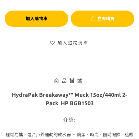
加入購物車
立即購買
加入追蹤清單
商品描述
HydraPak Breakaway™ Muck 15oz/440ml 2-
Pack HP BGB1503
介紹:
輕鬆易攜，適合戶外運動的飲水器 。 簡潔、時尚、隨時暢飲。這款