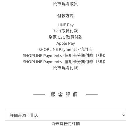
門市現場取貨
付款方式
LINE Pay
7-11取貨付款
全家 C2C 取貨付款
Apple Pay
SHOPLINE Payments - 信用卡
SHOPLINE Payments - 信用卡分期付款（3期）
SHOPLINE Payments - 信用卡分期付款（6期）
門市現場付款
顧客評價
尚未有任何評價