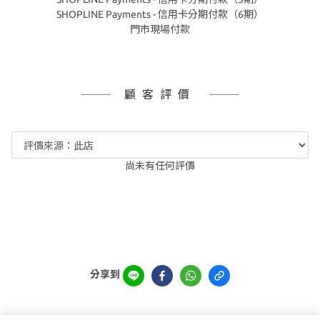
SHOPLINE Payments - 信用卡分期付款（6期）
門市現場付款
顧客評價
尚未有任何評價
分享到