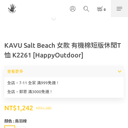
KAVU Salt Beach 女款 有機棉短版休閒T
恤 K2261 [HappyOutdoor]
查看更多
全店，7-11 全家 滿999免運！
全店，郵寄 滿3000免運！
NT$1,242
NT$1,380
顏色
: 鳥羽棕