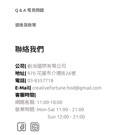
Q & A 常見問題
退換貨政策
聯絡我們
公司|
創涗國際有限公司
地址|
970 花蓮市介禮街26號
電話|
03-8357718
E-Mail|
creativefortune.hod@gmail.com
客服時間|
網路客服: 11:00-18:00
營業時間: Mon-Sat 11:00 - 21:00
門市營業時間:
Sun 12:00 - 21:00