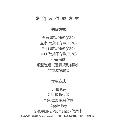
送貨及付款方式
送貨方式
全家 取貨付款 (C2C)
全家 取貨不付款 (C2C)
7-11 取貨付款 (C2C)
7-11 取貨不付款 (C2C)
中華郵政
順豐速運（運費貨到付款）
門市現場取貨
付款方式
LINE Pay
7-11取貨付款
全家 C2C 取貨付款
Apple Pay
SHOPLINE Payments - 信用卡
SHOPLINE Payments - 信用卡分期付款（3期）