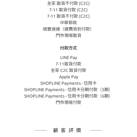
全家 取貨不付款 (C2C)
7-11 取貨付款 (C2C)
7-11 取貨不付款 (C2C)
中華郵政
順豐速運（運費貨到付款）
門市現場取貨
付款方式
LINE Pay
7-11取貨付款
全家 C2C 取貨付款
Apple Pay
SHOPLINE Payments - 信用卡
SHOPLINE Payments - 信用卡分期付款（3期）
SHOPLINE Payments - 信用卡分期付款（6期）
門市現場付款
顧客評價