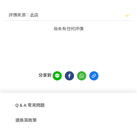
尚未有任何評價
分享到
Q & A 常見問題
退換貨政策