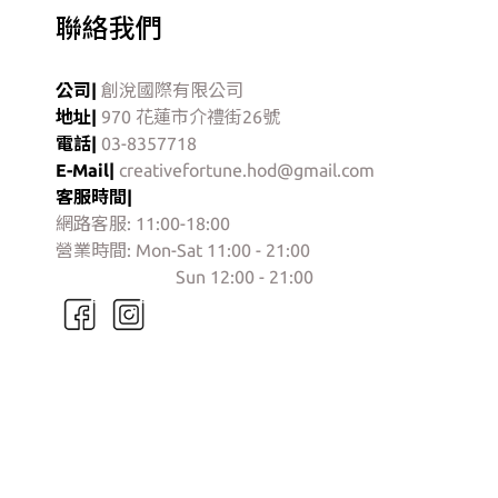
聯絡我們
公司|
創涗國際有限公司
地址|
970 花蓮市介禮街26號
電話|
03-8357718
E-Mail|
creativefortune.hod@gmail.com
客服時間|
網路客服: 11:00-18:00
營業時間: Mon-Sat 11:00 - 21:00
門市營業時間:
Sun 12:00 - 21:00