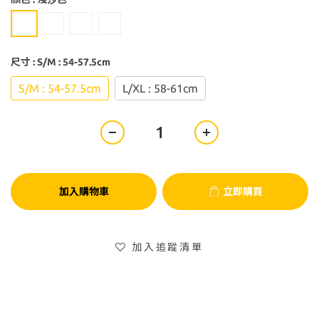
尺寸
: S/M : 54-57.5cm
S/M : 54-57.5cm
L/XL : 58-61cm
加入購物車
立即購買
加入追蹤清單