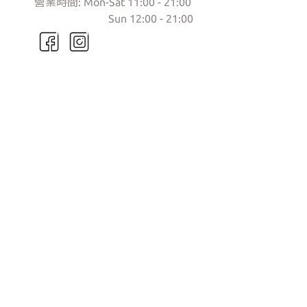
營業時間: Mon-Sat 11:00 - 21:00
門市營業時間:
Sun 12:00 - 21:00