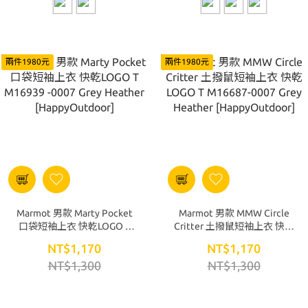
兩件1980元
兩件1980元
Marmot 男款 Marty Pocket
Marmot 男款 MMW Circle
口袋短袖上衣 快乾LOGO T
Critter 土撥鼠短袖上衣 快乾
M16939 -0007 Grey Heather
LOGO T M16687-0007 Grey
NT$1,170
NT$1,170
[HappyOutdoor]
Heather [HappyOutdoor]
NT$1,300
NT$1,300