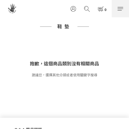
鞋墊
抱歉，這個商品類別沒有相關商品
建議您，選擇其他分類或者使用關鍵字搜尋