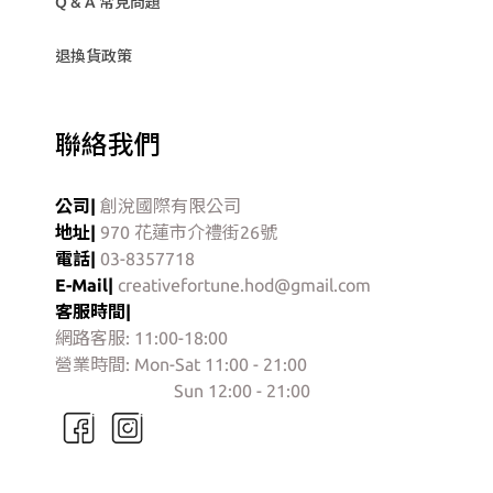
Q & A 常見問題
退換貨政策
聯絡我們
公司|
創涗國際有限公司
地址|
970 花蓮市介禮街26號
電話|
03-8357718
E-Mail|
creativefortune.hod@gmail.com
客服時間|
網路客服: 11:00-18:00
營業時間: Mon-Sat 11:00 - 21:00
門市營業時間:
Sun 12:00 - 21:00