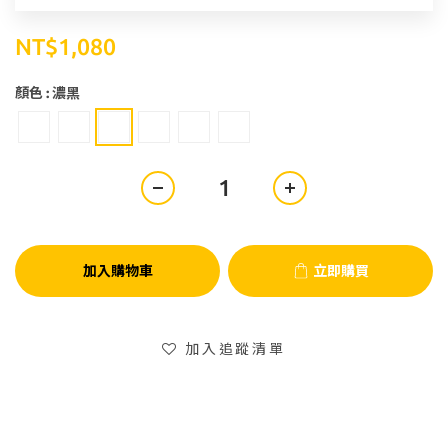
NT$1,080
顏色
: 濃黑
加入購物車
立即購買
加入追蹤清單