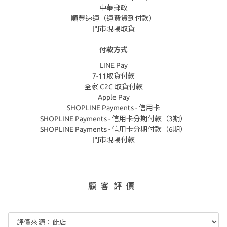
中華郵政
順豐速運（運費貨到付款）
門市現場取貨
付款方式
LINE Pay
7-11取貨付款
全家 C2C 取貨付款
Apple Pay
SHOPLINE Payments - 信用卡
SHOPLINE Payments - 信用卡分期付款（3期）
SHOPLINE Payments - 信用卡分期付款（6期）
門市現場付款
顧客評價