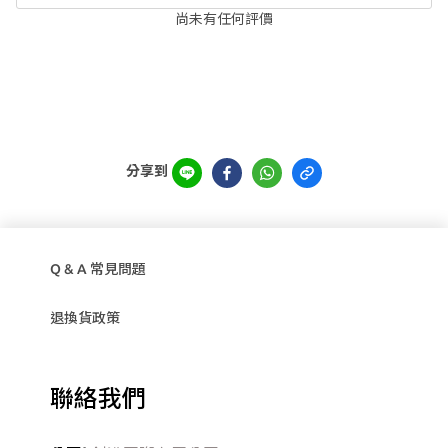
尚未有任何評價
分享到
Q & A 常見問題
退換貨政策
聯絡我們