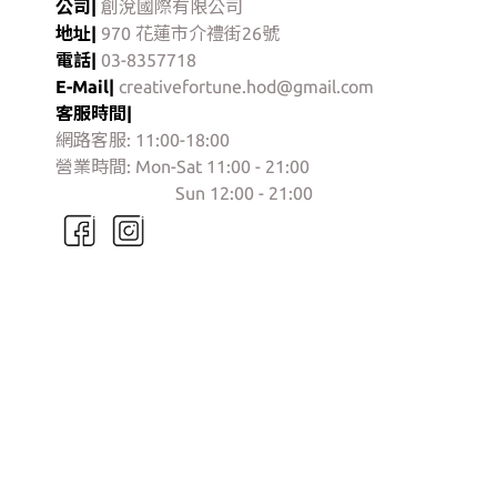
公司|
創涗國際有限公司
地址|
970 花蓮市介禮街26號
電話|
03-8357718
E-Mail|
creativefortune.hod@gmail.com
客服時間|
網路客服: 11:00-18:00
營業時間: Mon-Sat 11:00 - 21:00
門市營業時間:
Sun 12:00 - 21:00