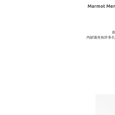
Marmot Me
由
內部填充有許多孔