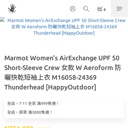
Marmot Women's AirExchange UPF 50
Short-Sleeve Crew 女款 W Aeroform 防
曬快乾短袖上衣 M16058-24369
Thunderhead [HappyOutdoor]
全店，7-11 全家 滿999免運！
全店，郵寄 滿3000免運！