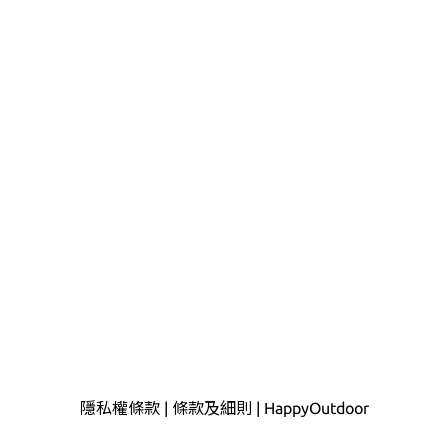
隱私權條款
|
條款及細則
|
HappyOutdoor