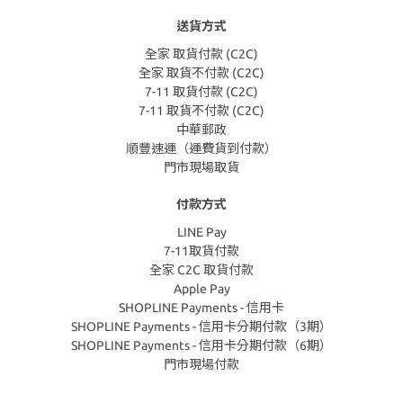
送貨方式
全家 取貨付款 (C2C)
全家 取貨不付款 (C2C)
7-11 取貨付款 (C2C)
7-11 取貨不付款 (C2C)
中華郵政
順豐速運（運費貨到付款）
門市現場取貨
付款方式
LINE Pay
7-11取貨付款
全家 C2C 取貨付款
Apple Pay
SHOPLINE Payments - 信用卡
SHOPLINE Payments - 信用卡分期付款（3期）
SHOPLINE Payments - 信用卡分期付款（6期）
門市現場付款