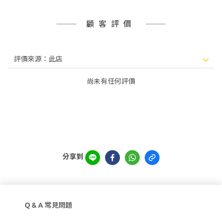
顧客評價
尚未有任何評價
分享到
Q & A 常見問題