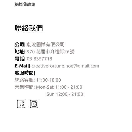
退換貨政策
聯絡我們
公司|
創涗國際有限公司
地址|
970 花蓮市介禮街26號
電話|
03-8357718
E-Mail|
creativefortune.hod@gmail.com
客服時間|
網路客服: 11:00-18:00
營業時間: Mon-Sat 11:00 - 21:00
門市營業時間:
Sun 12:00 - 21:00