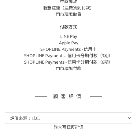
中華郵政
順豐速運（運費貨到付款）
門市現場取貨
付款方式
LINE Pay
Apple Pay
SHOPLINE Payments - 信用卡
SHOPLINE Payments - 信用卡分期付款（3期）
SHOPLINE Payments - 信用卡分期付款（6期）
門市現場付款
顧客評價
尚未有任何評價