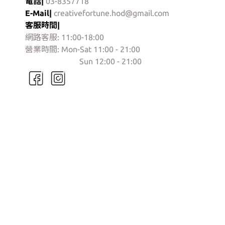
電話|
03-8357718
E-Mail|
creativefortune.hod@gmail.com
客服時間|
網路客服: 11:00-18:00
營業時間: Mon-Sat 11:00 - 21:00
門市營業時間:
Sun 12:00 - 21:00