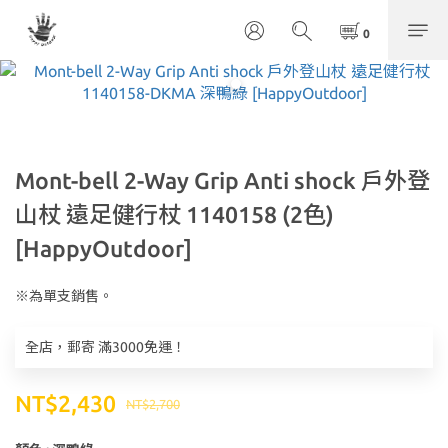
Mont-bell 2-Way Grip Anti shock 戶外登
山杖 遠足健行杖 1140158 (2色)
[HappyOutdoor]
※為單支銷售。
全店，郵寄 滿3000免運！
NT$2,430
NT$2,700