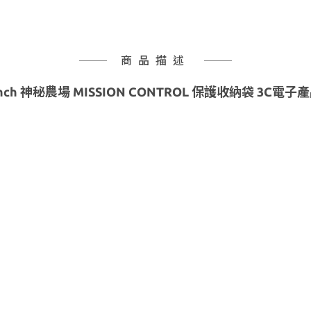
商品描述
Ranch 神秘農場 MISSION CONTROL 保護收納袋 3C