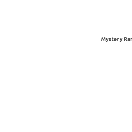
Mystery 