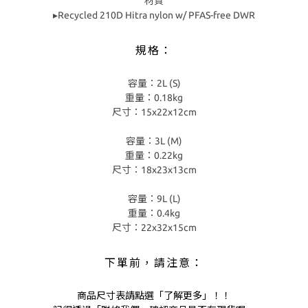
材質
▸Recycled 210D Hitra nylon w/ PFAS-free DWR
規格：
容量：2L (S)
重量：0.18kg
尺寸：15x22x12cm
容量：3L (M)
重量：0.22kg
尺寸：18x23x13cm
容量：9L (L)
重量：0.4kg
尺寸：22x32x15cm
下單前，請注意：
商品尺寸表請點選「了解更多」！！