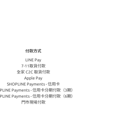
付款方式
LINE Pay
7-11取貨付款
全家 C2C 取貨付款
Apple Pay
SHOPLINE Payments - 信用卡
PLINE Payments - 信用卡分期付款（3期）
PLINE Payments - 信用卡分期付款（6期）
門市現場付款