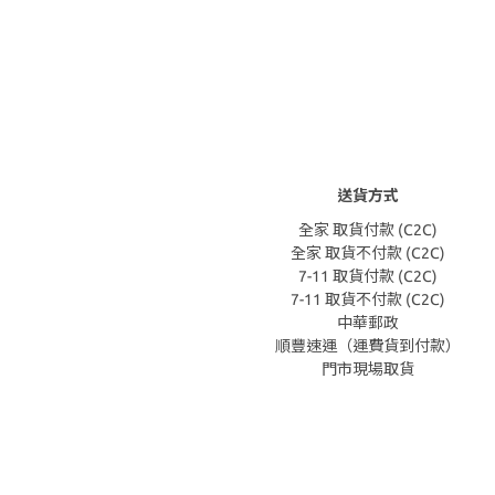
送貨方式
全家 取貨付款 (C2C)
全家 取貨不付款 (C2C)
7-11 取貨付款 (C2C)
7-11 取貨不付款 (C2C)
中華郵政
順豐速運（運費貨到付款）
門市現場取貨