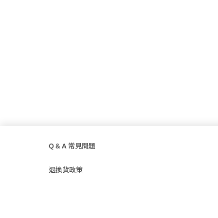
Q & A 常見問題
退換貨政策