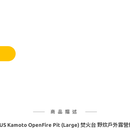
商品描述
MUS
Kamoto OpenFire Pit (Large) 焚火台 野炊戶外