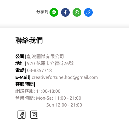
分享到
聯絡我們
公司|
創涗國際有限公司
地址|
970 花蓮市介禮街26號
電話|
03-8357718
E-Mail|
creativefortune.hod@gmail.com
客服時間|
網路客服: 11:00-18:00
營業時間: Mon-Sat 11:00 - 21:00
門市營業時間:
Sun 12:00 - 21:00