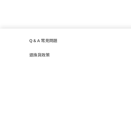
Q & A 常見問題
退換貨政策