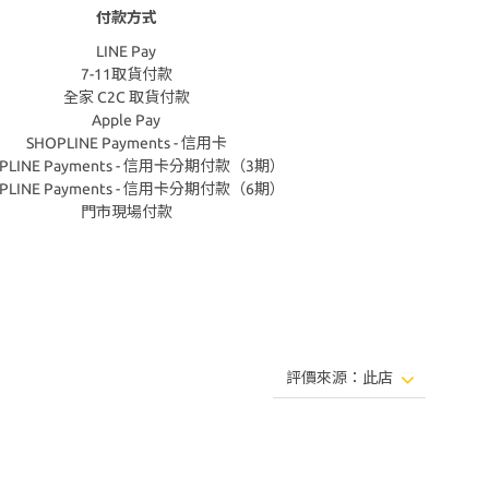
付款方式
LINE Pay
7-11取貨付款
全家 C2C 取貨付款
Apple Pay
SHOPLINE Payments - 信用卡
PLINE Payments - 信用卡分期付款（3期）
PLINE Payments - 信用卡分期付款（6期）
門市現場付款