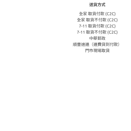
送貨方式
全家 取貨付款 (C2C)
全家 取貨不付款 (C2C)
7-11 取貨付款 (C2C)
7-11 取貨不付款 (C2C)
中華郵政
順豐速運（運費貨到付款）
門市現場取貨