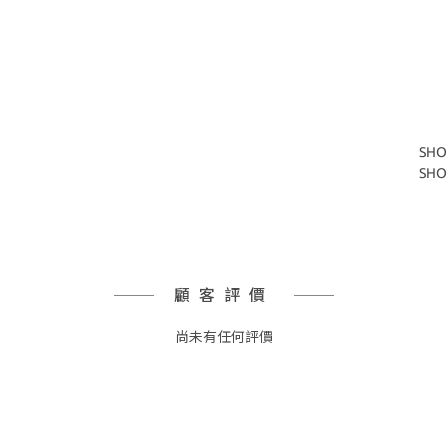
SHO
SHO
顧客評價
尚未有任何評價