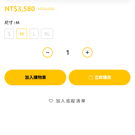
NT$3,580
NT$4,580
尺寸
: M
S
M
L
XL
加入購物車
立即購買
加入追蹤清單