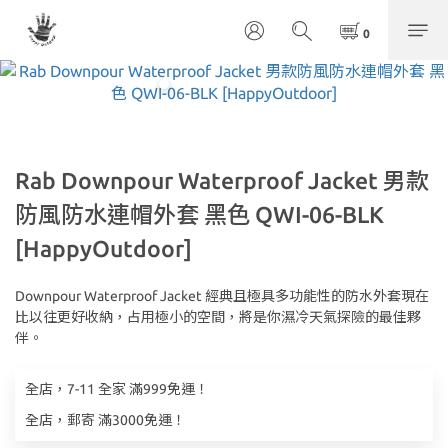
Rab Downpour Waterproof Jacket 男款
防風防水連帽外套 黑色 QWI-06-BLK
[HappyOutdoor]
Downpour Waterproof Jacket 經典且極具多功能性的防水外套現在
比以往更好收納，占用極小的空間，將是你濕冷天氣探險的最佳夥
伴。
全店，7-11 全家 滿999免運！
全店，郵寄 滿3000免運！