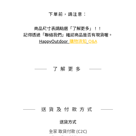
下單前，請注意：
商品尺寸表請點選「了解更多」！！
記得透過「聯絡我們」確認商品是否有現貨喔。
HappyOutdoor
購物須知
Q&A
了解更多
送貨及付款方式
送貨方式
全家 取貨付款 (C2C)