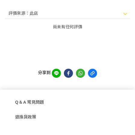
尚未有任何評價
分享到
Q & A 常見問題
退換貨政策