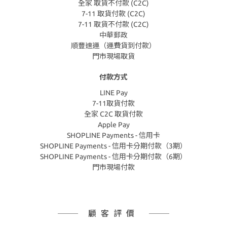
全家 取貨不付款 (C2C)
7-11 取貨付款 (C2C)
7-11 取貨不付款 (C2C)
中華郵政
順豐速運（運費貨到付款）
門市現場取貨
付款方式
LINE Pay
7-11取貨付款
全家 C2C 取貨付款
Apple Pay
SHOPLINE Payments - 信用卡
SHOPLINE Payments - 信用卡分期付款（3期）
SHOPLINE Payments - 信用卡分期付款（6期）
門市現場付款
顧客評價