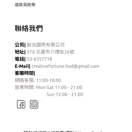
退換貨政策
聯絡我們
公司|
創涗國際有限公司
地址|
970 花蓮市介禮街26號
電話|
03-8357718
E-Mail|
creativefortune.hod@gmail.com
客服時間|
網路客服: 11:00-18:00
營業時間: Mon-Sat 11:00 - 21:00
門市營業時間:
Sun 12:00 - 21:00