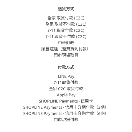
送貨方式
全家 取貨付款 (C2C)
全家 取貨不付款 (C2C)
7-11 取貨付款 (C2C)
7-11 取貨不付款 (C2C)
中華郵政
順豐速運（運費貨到付款）
門市現場取貨
付款方式
LINE Pay
7-11取貨付款
全家 C2C 取貨付款
Apple Pay
SHOPLINE Payments - 信用卡
SHOPLINE Payments - 信用卡分期付款（3期）
SHOPLINE Payments - 信用卡分期付款（6期）
門市現場付款