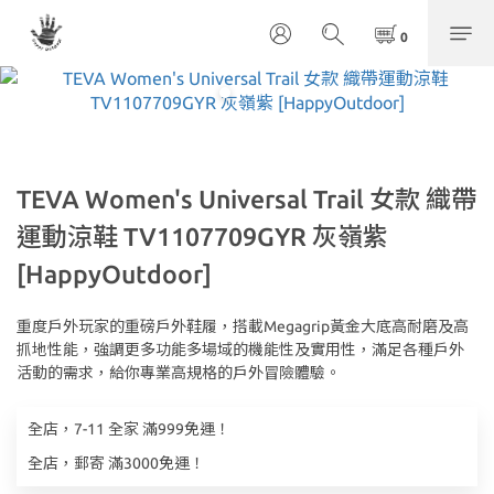
TEVA Women's Universal Trail 女款 織帶
運動涼鞋 TV1107709GYR 灰嶺紫
[HappyOutdoor]
重度戶外玩家的重磅戶外鞋履，搭載Megagrip黃金大底高耐磨及高
抓地性能，強調更多功能多場域的機能性及實用性，滿足各種戶外
活動的需求，給你專業高規格的戶外冒險體驗。
全店，7-11 全家 滿999免運！
全店，郵寄 滿3000免運！