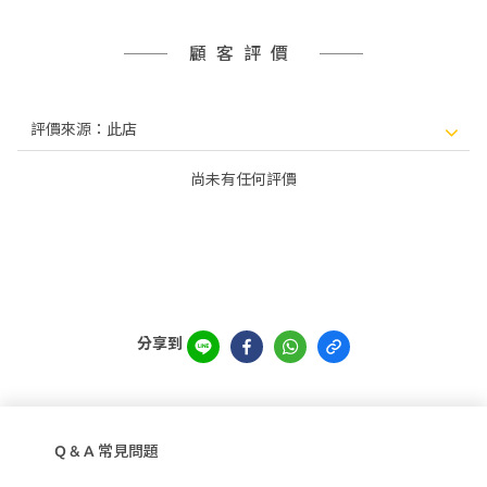
顧客評價
尚未有任何評價
分享到
Q & A 常見問題