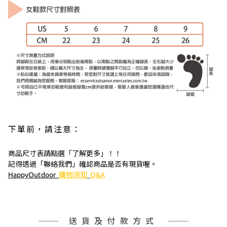
下單前，請注意：
商品尺寸表請點選「了解更多」！！
記得透過「聯絡我們」確認商品是否有現貨喔。
HappyOutdoor
購物須知
Q&A
送貨及付款方式