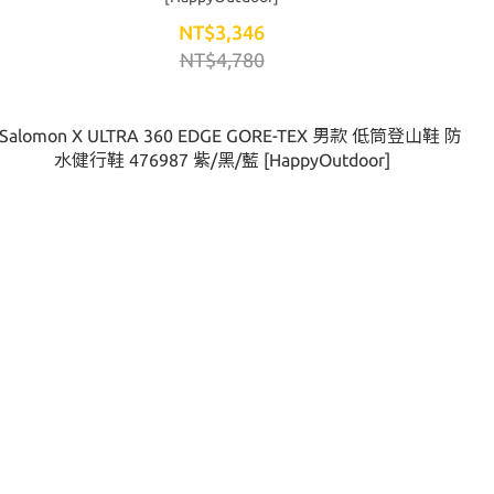
NT$3,346
NT$4,780