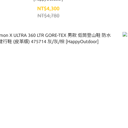
NT$4,300
NT$4,780