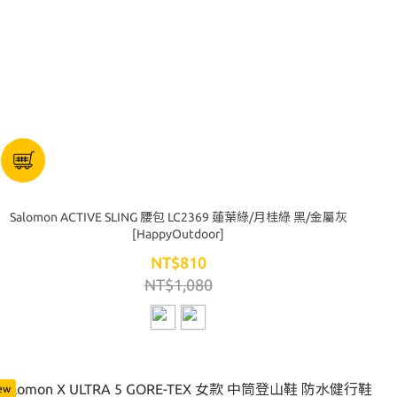
Salomon ACTIVE SLING 腰包 LC2369 蓮葉綠/月桂綠 黑/金屬灰
[HappyOutdoor]
NT$810
NT$1,080
ew